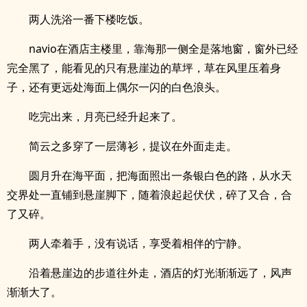
两人洗浴一番下楼吃饭。
navio在酒店主楼里，靠海那一侧全是落地窗，窗外已经
完全黑了，能看见的只有悬崖边的草坪，草在风里压着身
子，还有更远处海面上偶尔一闪的白色浪头。
吃完出来，月亮已经升起来了。
简云之多穿了一层薄衫，提议在外面走走。
圆月升在海平面，把海面照出一条银白色的路，从水天
交界处一直铺到悬崖脚下，随着浪起起伏伏，碎了又合，合
了又碎。
两人牵着手，没有说话，享受着相伴的宁静。
沿着悬崖边的步道往外走，酒店的灯光渐渐远了，风声
渐渐大了。